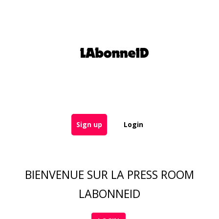
Sign up
Login
BIENVENUE SUR LA PRESS ROOM
LABONNEID